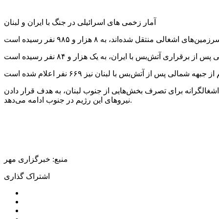
آمار زخمی های اسرائیلی در جنگ با ایران و لبنان
اشغالگرانه برای تصرف بخش‌هایی از جنوب لبنان، به هدف قرار دادن
نیروهای این رژیم در جنوب ادامه می‌دهد.
منبع: خبرگزاری مهر
اشتراک گذاری