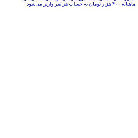
ماهیانه ۴۰۰ هزار تومان به حساب هر نفر واریز می‌شود