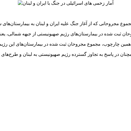
نان در پاسخ به تجاوز گسترده رژیم صهیونیستی به لبنان و طرح‌های 