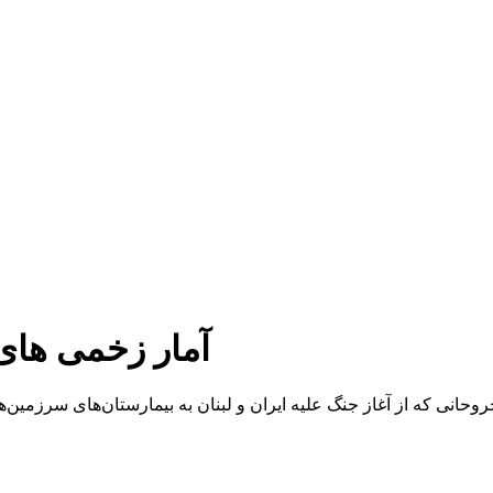
آمار زخمی های 