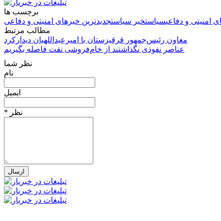
برچسب ها
ی امنیتی و دفاعی
سیاست
خبر سیاست
جدیدترین خبرهای امنیتی و دفاعی
مطالب مرتبط
معاون رئیس‌جمهور قرقیزستان با امیرعبداللهیان دیدارکرد
عناصر نفوذی‌ نگذاشتند از خام‌فروشی نفت فاصله بگیریم
نظر شما
نام
ایمیل
* نظر