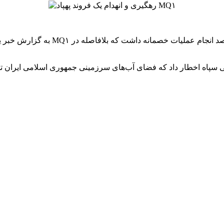
به گزارش خبر یار به نقل از روابط ع