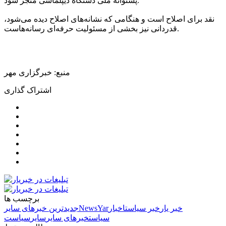
پشتوانه ملی دستگاه دیپلماسی منجر شود.
نقد برای اصلاح است و هنگامی که نشانه‌های اصلاح دیده می‌شود،
قدردانی نیز بخشی از مسئولیت حرفه‌ای رسانه‌هاست.
منبع: خبرگزاری مهر
اشتراک گذاری
برچسب ها
خبر یار
خبر سیاست
اخبار
NewsYar
جدیدترین خبرهای سایر
سیاست
خبرهای سایر
سایر
سیاست