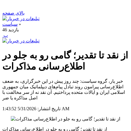
بالای صفحه
»
سیاست
بازدید
46
‍ پ
از نقد تا تقدیر؛ گامی رو به جلو در
اطلاع‌رسانی مذاکرات
خبر یار، گروه سیاست: چند روز پیش در این خبرگزاری، به ضعف
اطلاع‌رسانی پیرامون روند تبادل پیام‌های دیپلماتیک میان جمهوری
اسلامی ایران و ایالات متحده پرداختیم. آن نقد نه از سر مخالفت با
اصل مذاکره یا ضر
5/31/2026 1:43:52 AM
تاریخ انتشار:
از نقد تا تقدیر؛ گامی رو به جلو در اطلاع‌رسانی مذاکرات