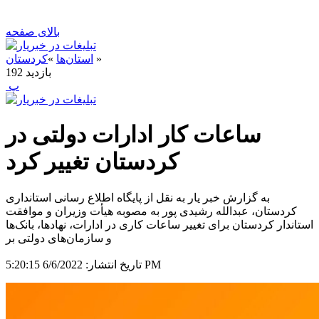
بالای صفحه
»
استان‌ها
»
کردستان
بازدید
192
‍ پ
ساعات کار ادارات دولتی در
کردستان تغییر کرد
به گزارش خبر یار به نقل از پایگاه اطلاع رسانی استانداری
کردستان، عبدالله رشیدی پور به مصوبه هیأت وزیران و موافقت
استاندار کردستان برای تغییر ساعات کاری در ادارات، نهادها، بانک‌ها
و سازمان‌های دولتی بر
6/6/2022 5:20:15 PM
تاریخ انتشار: