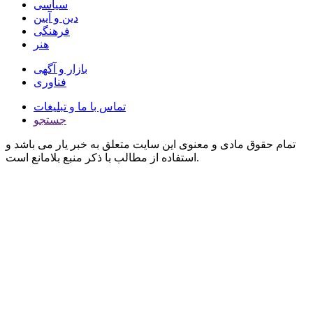
سیاسی
دین و آیین
فرهنگی
هنر
بازار و آگهی
فناوری
تماس با ما و تبلیغات
جستجو
تمام حقوق مادی و معنوی این سایت متعلق به خبر یار می باشد و
استفاده از مطالب با ذکر منبع بلامانع است.