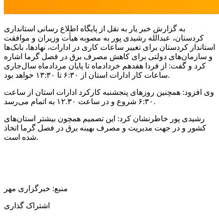
به گزارش خبر یار به نقل از پایگاه اطلاع رسانی استانداری
کردستان، عبدالله رشیدی پور به مصوبه هیأت وزیران و موافقت
استاندار کردستان برای تغییر ساعات کاری در ادارات، نهادها، بانک‌ها
و سازمان‌های دولتی برای کاهش مصرف برق در فصل گرما اشاره
کرد و گفت: از فردا هفدهم خردادماه تا پایان مردادماه سال‌جاری
ساعات کار ادارات استان از ۶:۳۰ تا ۱۳:۳۰ خواهد بود.
وی افزود: همچنین روزهای پنجشنبه کارکرد ادارات استان از ساعت
۶:٣٠ شروع و در ساعت ۱۲.۳۰ به اتمام می‌رسد.
رشیدی پور خاطرنشان کرد: این تصمیم همچون بیشتر استان‌های
کشور و در جهت مدیریت و مصرف بهینه برق در فصل گرما اتخاذ
شده است.
منبع: خبرگزاری مهر
اشتراک گذاری