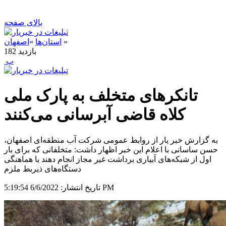
بالای صفحه
»
استان‌ها
»
اصفهان
بازدید
182
‍ پ
تانکرهای متخلف به پارک ملی
کلاه قاضی آبرسانی می‌کنند
به گزارش خبر یار از روابط عمومی شرکت آب منطقه‌ای اصفهان،
حسن ساسانی با اعلام این خبر اظهار داشت: متخلفانی که برای بار
اول از شبکه‌های آبیاری برداشت غیر مجاز انجام دهند با هماهنگی
دستگاه‌های ذیربط ملزم
6/6/2022 5:19:54 PM
تاریخ انتشار: