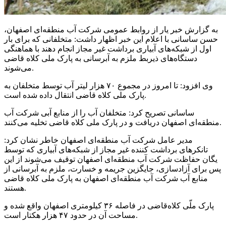
به گزارش خبر یار از روابط عمومی شرکت آب منطقه‌ای اصفهان،
حسن ساسانی با اعلام این خبر اظهار داشت: متخلفانی که برای بار
اول از شبکه‌های آبیاری برداشت غیر مجاز انجام دهند با هماهنگی
دستگاه‌های ذیربط ملزم به آبرسانی به پارک ملی کلاه قاضی
می‌شوند.
وی افزود: تا امروز در مجموع ۷۰ هزار لیتر آب توسط متخلفان به
پارک ملی کلاه قاضی انتقال داده شده است.
ساسانی تصریح کرد: متخلفان آب را از منابع آبی شرکت آب
منطقه‌ای اصفهان دریافت و در پارک ملی کلاه قاضی تخلیه می‌کنند.
مدیر عامل شرکت آب منطقه‌ای اصفهان خاطر نشان کرد:
تانکرهای برداشت کننده غیر مجاز از شبکه‌های آبیاری که توسط
یگان حفاظت شرکت آب منطقه‌ای اصفهان توقیف می‌شوند از این
پس برای آزادسازی، جایگزین جریمه و خسارت، ملزم به آبرسانی از
منابع آب شرکت آب منطقه‌ای اصفهان به پارک ملی کلاه قاضی
هستند.
پارک ملّی کلاه‌قاضی در فاصله ۳۶ کیلومتری اصفهان واقع شده و
مساحت آن در حدود ۴۷ هزار هکتار است.