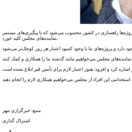
 پروژه‌ها راهسازی در کشور محسوب می‌شود که با پیگیری‌های مستمر
نماینده‌های مجلس کلید خورد.
منبع: خبرگزاری مهر
اشتراک گذاری