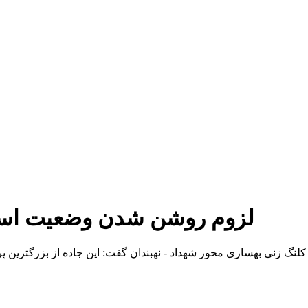
لزوم روشن شدن وضعیت استخ
کلنگ زنی بهسازی محور شهداد - نهبندان گفت: این جاده از بزرگترین