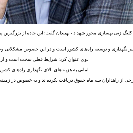
کلنگ زنی بهسازی محور شهداد - نهبندان گفت: این جاده از بزرگترین
وی عنوان کرد: شرایط فعلی سخت است و از نماینده‌های مجلس می‌خواهیم مانند گذشته ما را همکاری و کمک کنند.
امانی به هزینه‌های بالای نگهداری راه‌های کشور اشاره کرد و افزود: هنوز اعتبار لازم برای تأمین قیر ابلاغ نشده است.