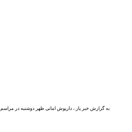
به گزارش خبر یار ، داریوش امانی ظهر دوشنبه در مراسم 