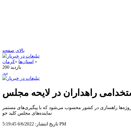
بالای صفحه
»
استان‌ها
»
کرمان
بازدید
200
‍ پ
دامی راهداران در لایحه مجلس
 پروژه‌ها راهسازی در کشور محسوب می‌شود که با پیگیری‌های مستمر
نماینده‌های مجلس کلید خو
6/6/2022 5:19:45 PM
تاریخ انتشار: