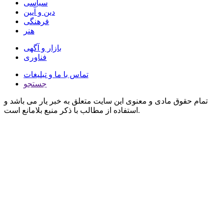
سیاسی
دین و آیین
فرهنگی
هنر
بازار و آگهی
فناوری
تماس با ما و تبلیغات
جستجو
تمام حقوق مادی و معنوی این سایت متعلق به خبر یار می باشد و
استفاده از مطالب با ذکر منبع بلامانع است.