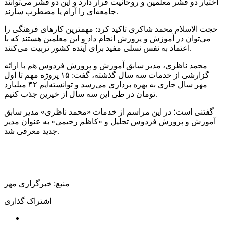
اختیار دو قشر معلمین و روحانیت قرار دارد و این دو قشر می‌توانند
جامعه‌ای را آرام یا مضطرب سازند.
حجت الاسلام محمد شاکری تاکید کرد: مهمترین کارهای فرهنگی را
می‌توان در آموزش و پرورش انجام داد و این معلمین هستند که با
اعتماد به نفس نسلی مفید برای آینده کشور تربیت می‌کنند.
محمد ناظری، مدیر سابق آموزش و پرورش فردوس هم با ارائه
گزارشی از خدمات سه سال گذشته، گفت: ۱۵ پروژه مهم تا اول
مهر سال جاری به بهره برداری می‌رسد و توانسته‌ایم ۴۲ میلیارد
تومان در طی این سه سال از خیرین جذب کنیم.
گفتنی است؛ در این مراسم از خدمات «محمد ناظری» مدیر سابق
آموزش و پرورش فردوس تجلیل و «کاظم رحیمی» به عنوان مدیر
جدید معرفی شد.
منبع: خبرگزاری مهر
اشتراک گذاری