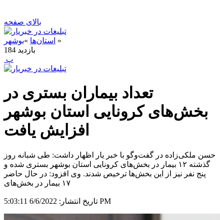
بالای صفحه
»
استان‌ها
»
بوشهر
بازدید
184
‍ پ
تعداد بیماران بستری در
بخش‌های کرونایی استان بوشهر
افزایش یافت
حسن ملکی‌زاده در گفت‌وگو با خبر یار اظهار داشت: طی شبانه روز
گذشته ۱۲ بیمار در بخش‌های کرونایی استان بوشهر بستری شده و
پنج نفر نیز از این بخش‌ها ترخیص شدند. وی افزود: در حال حاضر
۱۷ بیمار در بخش‌های
6/6/2022 5:03:11 PM
تاریخ انتشار: