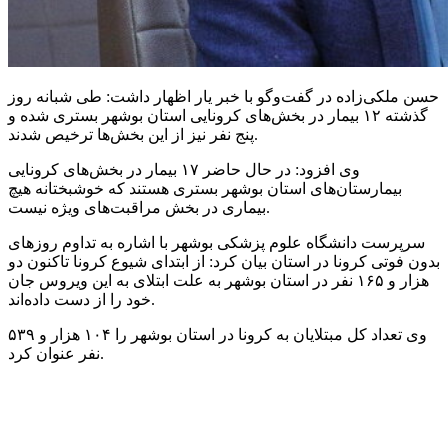
حسن ملکی‌زاده در گفت‌وگو با خبر یار اظهار داشت: طی شبانه روز
گذشته ۱۲ بیمار در بخش‌های کرونایی استان بوشهر بستری شده و
پنج نفر نیز از این بخش‌ها ترخیص شدند.
وی افزود: در حال حاضر ۱۷ بیمار در بخش‌های کرونایی
بیمارستان‌های استان بوشهر بستری هستند که خوشبختانه هیچ
بیماری در بخش مراقبت‌های ویژه نیست.
سرپرست دانشگاه علوم پزشکی بوشهر با اشاره به تداوم روزهای
بدون فوتی کرونا در استان بیان کرد: از ابتدای شیوع کرونا تاکنون دو
هزار و ۱۶۵ نفر در استان بوشهر به علت ابتلای به این ویروس جان
خود را از دست داده‌اند.
وی تعداد کل مبتلایان به کرونا در استان بوشهر را ۱۰۴ هزار و ۵۳۹
نفر عنوان کرد.