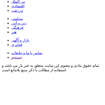
بین الملل
اقتصادی
ورزشی
سیاسی
دین و آیین
فرهنگی
هنر
بازار و آگهی
فناوری
تماس با ما و تبلیغات
جستجو
تمام حقوق مادی و معنوی این سایت متعلق به خبر یار می باشد و
استفاده از مطالب با ذکر منبع بلامانع است.