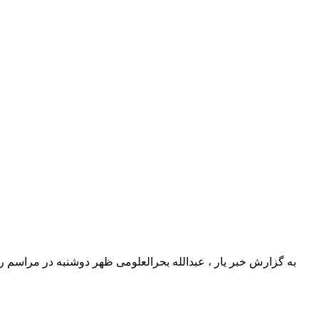
به گزارش خبر یار ، عبدالله بحرالعلومی ظهر دوشنبه در مراسم رو