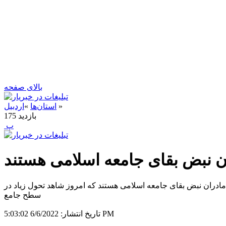
بالای صفحه
»
استان‌ها
»
اردبیل
بازدید
175
‍ پ
ان نبض بقای جامعه اسلامی هستند
 مادران نبض بقای جامعه اسلامی هستند که امروز شاهد تحول زیاد در
سطح جامع
6/6/2022 5:03:02 PM
تاریخ انتشار: