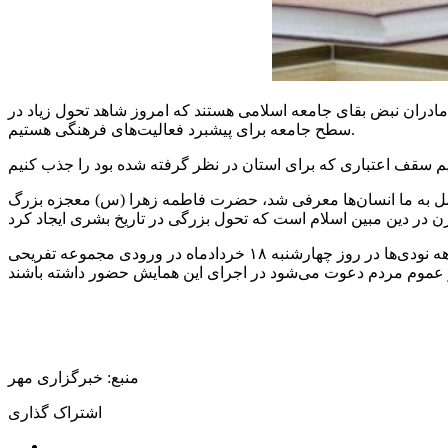
و مادران نبض بقای جامعه اسلامی هستند که امروز شاهد تحول زیاد در
سطح جامعه برای پیشبرد فعالیت‌های فرهنگی هستیم.
امل به ما انسان‌ها معرفی شد، حضرت فاطمه زهرا (
س)
معجزه بزرگ
 خردادماه در ورودی مجموعه تفریحی
منبع: خبرگزاری مهر
اشتراک گذاری