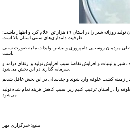
در گفتگو با خبر یار با اظهار اینکه مازندران ظرفیت دامداری‌های صنعتی استان برخلاف سایر استان‌ها پایین است، میزان تولید روزانه شیر را در استان ۱۹ هزار تن اعلام کرد و اظهار داشت:
ظرفیت دامداری‌های سنتی استان بالا است.
 دارد و شغل اصلی مردمان روستایی دامپروری و بیشتر تولیدات ما به صورت سنتی
است.
ر و لبنیات و افزایش تقاضا سبب افزایش تولید و ارتقای درآمد و
سرمایه گذاری در این بخش می‌شود.
فه را در استان ترغیب کنیم زیرا سبب کاهش هزینه تمام شده تولید
می‌شود.
منبع: خبرگزاری مهر