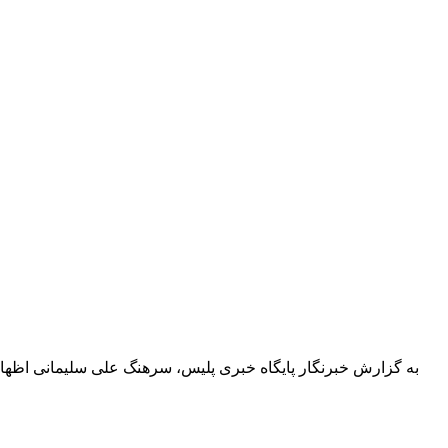
به گزارش خبرنگار پایگاه خبری پلیس، سرهنگ علی سلیمانی اظها