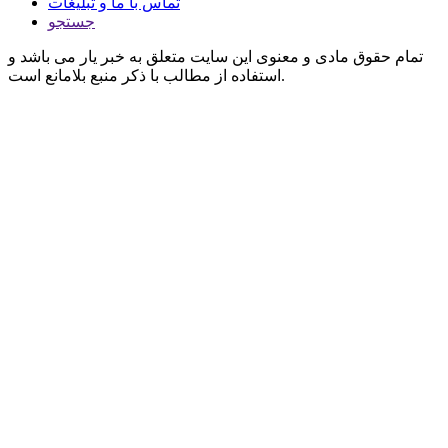
تماس با ما و تبلیغات
جستجو
تمام حقوق مادی و معنوی این سایت متعلق به خبر یار می باشد و
استفاده از مطالب با ذکر منبع بلامانع است.