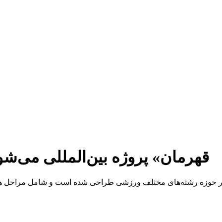
«قهرمان» پروژه بین‌المللی می‌شو
ن» در حوزه رشته‌های مختلف ورزشی طراحی شده است و شامل مراحل هی