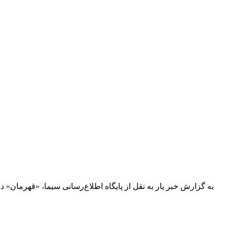
به گزارش خبر یار به نقل از پایگاه اطلاع‌رسانی سیما، «قهرما