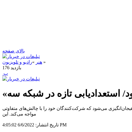
بالای صفحه
»
هنر
»
رادیو و تلویزیون
بازدید
176
‍ پ
د/ استعدادیابی تازه در شبکه سه
جان‌انگیزی می‌شود که شرکت‌کنندگان خود را با چالش‌های متفاوتی
مواجه می‌کند. این
6/6/2022 4:05:02 PM
تاریخ انتشار: