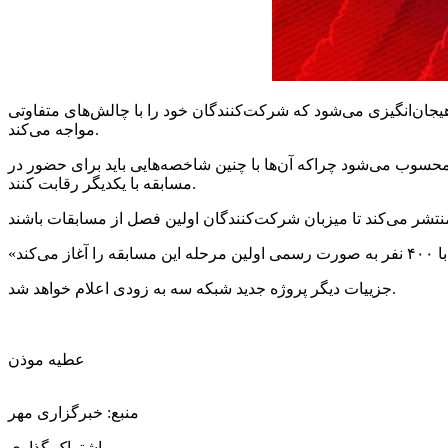
جان‌انگیزی می‌شود که شرکت‌کنندگان خود را با چالش‌های متفاوتی
مواجه می‌کند.
سوب می‌شود چراکه آن‌ها با چنین شاخصه‌هایی باید برای حضور در
مسابقه با یکدیگر رقابت کنند.
تشر می‌کند تا میزبان
شرکت‌کنندگان اولین
زودی اعلام خواهد شد.
جزییات دیگر پروژه جدید شبکه
سه به
عطیه موذن
منبع: خبرگزاری مهر
اشتراک گذاری