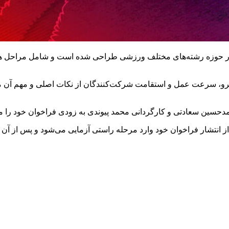
ن» در حوزه رشته‌های مختلف ورزشی طراحی شده است و شامل مراحل هی
یرو، سرعت عمل و استقامت شرکت‌کنندگان از نکات اصلی و مهم آن مح
دحسین سعادتی و کارگردانی محمد پیوندی به زودی فراخوان خود را من