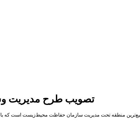
تصویب طرح مدیریت وسی