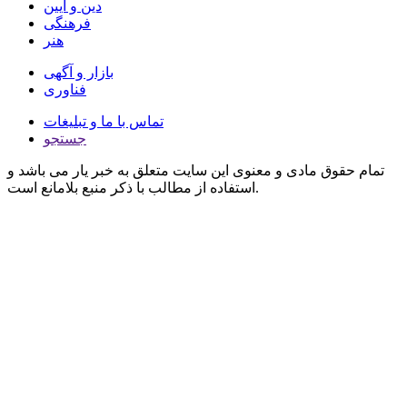
دین و آیین
فرهنگی
هنر
بازار و آگهی
فناوری
تماس با ما و تبلیغات
جستجو
تمام حقوق مادی و معنوی این سایت متعلق به خبر یار می باشد و
استفاده از مطالب با ذکر منبع بلامانع است.