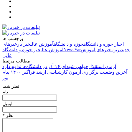
برچسب ها
اخبار حوزه و دانشگاه
حوزه و دانشگاه
آموزش عالی
خبر یار
خبرهای
جدیدترین خبرهای آموزش
NewsYar
آموزش عالی
خبر حوزه و دانشگاه
عالی
مطالب مرتبط
آرمان استقلال‌خواهی شهدای ۱۶ آذر در دانشگاه‌ها تداوم دارد
آخرین وضعیت برگزاری آزمون کارشناسی ارشد فراگیر ۱۴۰۰ پیام
نور
نظر شما
نام
ایمیل
* نظر