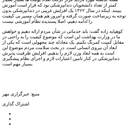
کمتر از تعداد دانشجویان دندانپزشکی بود که قرار است آموزش
ببینند. اینکه در سال ۱۳۶۲ یک افزایش غریبی در دندانپزشکی بدون
توجه به زیرساخت صورت گرفته و امروز هم همان مسیر بی کیفیت
را ادامه دهیم، اصلا پسندیده نظام آموزشی نیست.
کوهپایه زاده گفت: باید خدماتی در شأن مردم ارائه دهیم و خواهش
ما در وزارت بهداشت این است که موضوع کیفیت را به راحتی در
مقابل کمیت کمرنگ نکنیم. یک معادله چند مجهولی است که یکی از
ابعاد آن نیروی انسانی است. در بحث سلامت مردم موضوع این
است به همه ابعاد وزن لازم را بدهیم. افزایش ظرفیت پذیرش
دندانپزشکی در کنار تامین اعتبارات لازم و اجرای نظام پیشگیری
بسیار مهم است.
منبع: خبرگزاری مهر
اشتراک گذاری