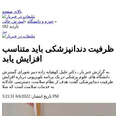
بالای صفحه
»
حوزه و دانشگاه
»
آموزش عالی
بازدید
182
‍ پ
ظرفیت دندانپزشکی باید متناسب
افزایش یابد
به گزارش خبر یار ، دکتر جلیل کوهپایه زاده دبیر شورای گسترش
دانشگاه های علوم پزشکی در یک برنامه تلویزیونی درباره افزایش
ظرفیت دندانپزشکی گفت: هدف از نظام سلامت، دسترسی عادلانه
به خدمات سلامت است که سلا
6/6/2022 3:21:31 PM
تاریخ انتشار: