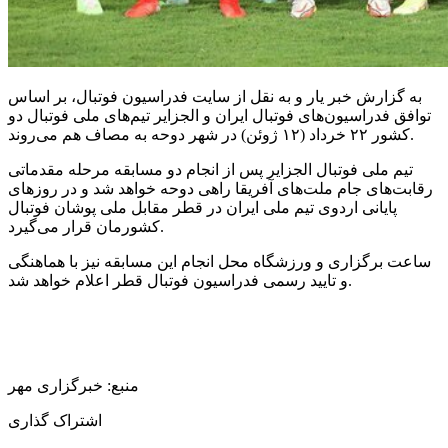
به گزارش خبر یار و به نقل از سایت فدراسیون فوتبال، بر اساس
توافق فدراسیون‌های فوتبال ایران و الجزایر تیم‌های ملی فوتبال دو
کشور ۲۲ خرداد (۱۲ ژوئن) در شهر دوحه به مصاف هم می‌روند.
تیم ملی فوتبال الجزایر پس از انجام دو مسابقه مرحله مقدماتی
رقابت‌های جام ملت‌های آفریقا راهی دوحه خواهد شد و در روزهای
پایانی اردوی تیم ملی ایران در قطر مقابل ملی پوشان فوتبال
کشورمان قرار می‌گیرد.
ساعت برگزاری و ورزشگاه محل انجام این مسابقه نیز با هماهنگی
و تایید رسمی فدراسیون فوتبال قطر اعلام خواهد شد.
منبع: خبرگزاری مهر
اشتراک گذاری