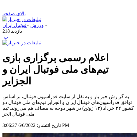
بالای صفحه
»
ورزش
»
فوتبال ایران
بازدید
218
‍ پ
اعلام رسمی برگزاری بازی
تیم‌های ملی فوتبال ایران و
الجزایر
به گزارش خبر یار و به نقل از سایت فدراسیون فوتبال، بر اساس
توافق فدراسیون‌های فوتبال ایران و الجزایر تیم‌های ملی فوتبال دو
کشور ۲۲ خرداد (۱۲ ژوئن) در شهر دوحه به مصاف هم می‌روند. تیم
ملی فوتبال الجز
6/6/2022 3:06:27 PM
تاریخ انتشار: