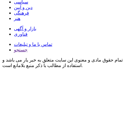
سیاسی
دین و آیین
فرهنگی
هنر
بازار و آگهی
فناوری
تماس با ما و تبلیغات
جستجو
تمام حقوق مادی و معنوی این سایت متعلق به خبر یار می باشد و
استفاده از مطالب با ذکر منبع بلامانع است.