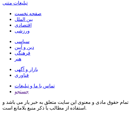
تبلیغات متنی
صفحه نخست
بین الملل
اقتصادی
ورزشی
سیاسی
دین و آیین
فرهنگی
هنر
بازار و آگهی
فناوری
تماس با ما و تبلیغات
جستجو
تمام حقوق مادی و معنوی این سایت متعلق به خبر یار می باشد و
استفاده از مطالب با ذکر منبع بلامانع است.