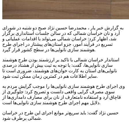
به گزارش خبر یار ، محمدرضا حسین نژاد صبح دو شنبه در شورای
آرد و نان خراسان شمالی که در سالن جلسات استانداری برگزار
شد، اظهار کرد: خراسان شمالی می‌تواند با اقدامات عملیاتی و
تسریع در فرآیند امور،
جزو
استان‌های پیشتاز در اجرای طرح
هوشمند سازی نانوایی‌ها در سطح کشور قرار گیرد.
استاندار خراسان شمالی با تاکید بر ارزشمند بودن طرح هوشمند
سازی نانوایی‌ها، گفت: با توجه به ثبت بیش از هشتاد درصدی
نانوایی‌های استان به کارت خوان‌های هوشمند، ضروری است تا
سایر اطلاعات هم در کمترین زمان ممکن ثبت شود.
وی اجرای طرح هوشمند سازی نانوایی‌ها را موجب گرایش مردم به
سوی مصرف گرایی واقعی دانست و تصریح کرد: جلوگیری از
قاچاق آرد و استفاده نامتعارف از نان برای مصارف دامداری‌ها از
دلایل مهم اجرای طرح هوشمند سازی نانوایی‌ها است.
حسین نژاد گفت: باید سریع‌تر موانع اجرای این طرح در خراسان
شمالی برطرف شود.