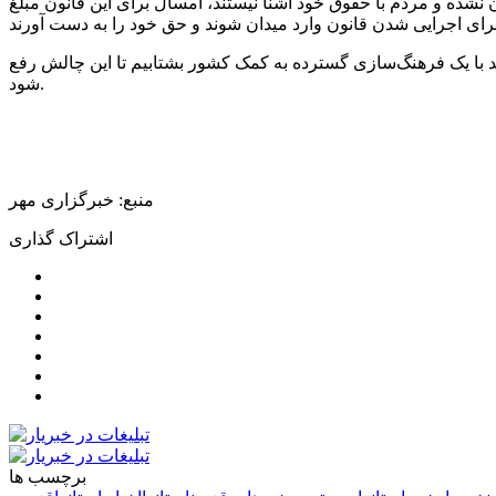
ن نشده و مردم با حقوق خود آشنا نیستند، امسال برای این قانون مبلغ
د با یک فرهنگ‌سازی گسترده به کمک کشور بشتابیم تا این چالش رفع
شود.
منبع: خبرگزاری مهر
اشتراک گذاری
برچسب ها