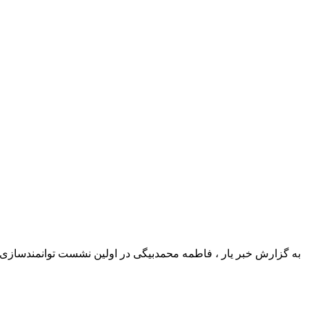
به گزارش خبر یار ، فاطمه محمدبیگی در اولین نشست توانمندسازی 