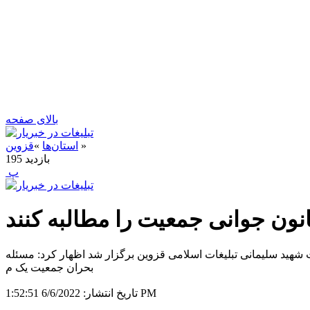
بالای صفحه
»
استان‌ها
»
قزوین
بازدید
195
‍ پ
نون جوانی جمعیت را مطالبه کنند
شهید سلیمانی تبلیغات اسلامی قزوین برگزار شد اظهار کرد: مسئله
بحران جمعیت یک م
6/6/2022 1:52:51 PM
تاریخ انتشار: