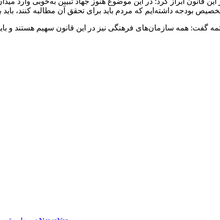
ین قانون ابراز کرد: در این موضوع هنوز جهاد تبیین به‌خوبی وارد میدا
مه گفت: همه سازمان‌های فرهنگی نیز در این قانون سهیم هستند و بای