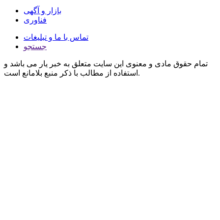
بازار و آگهی
فناوری
تماس با ما و تبلیغات
جستجو
تمام حقوق مادی و معنوی این سایت متعلق به خبر یار می باشد و
استفاده از مطالب با ذکر منبع بلامانع است.