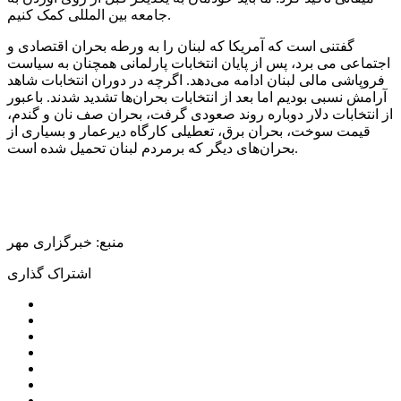
جامعه بین المللی کمک کنیم.
گفتنی است که آمریکا که لبنان را به ورطه بحران اقتصادی و
اجتماعی می برد، پس از پایان انتخابات پارلمانی همچنان به سیاست
فروپاشی مالی لبنان ادامه می‌دهد. اگرچه در دوران انتخابات شاهد
آرامش نسبی بودیم اما بعد از انتخابات بحران‌ها تشدید شدند. باعبور
از انتخابات دلار دوباره روند صعودی گرفت، بحران صف نان و گندم،
قیمت سوخت، بحران برق، تعطیلی کارگاه دیرعمار و بسیاری از
بحران‌های دیگر که برمردم لبنان تحمیل شده است.
منبع: خبرگزاری مهر
اشتراک گذاری