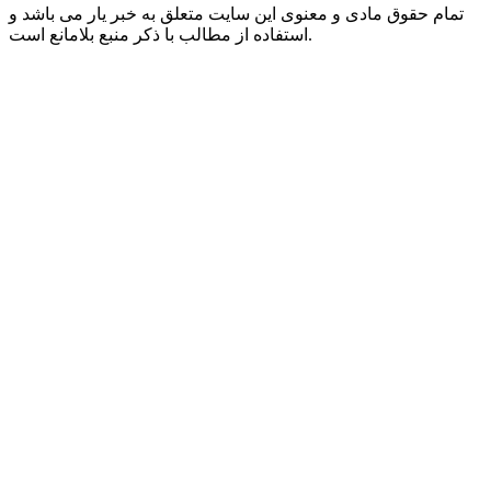
تمام حقوق مادی و معنوی این سایت متعلق به خبر یار می باشد و
استفاده از مطالب با ذکر منبع بلامانع است.