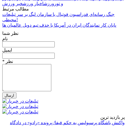
و تور
ورزش
اخبار ورزش
خبر ورزش
مطالب مرتبط
جنگ رسانه‌ای فدراسیون فوتبال با سازمان لیگ بر سر تبلیغات
محیطی!
پایان کار نمایندگان ایران در آمریکا با حذف تیم دوبل عالمیان ها
نظر شما
نام
ایمیل
* نظر
پر بازدید ترین
واکنش باشگاه پرسپولیس به حکم فیفا/ پرونده «رادو» در دادگاه