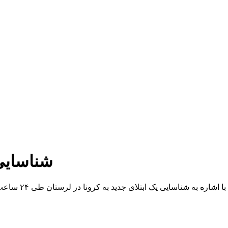
شناسایی 