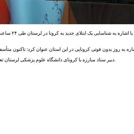
دانشگاه علوم پزشکی لرستان تعداد بستری‌های مشکوک و قطعی کرونا در استان را ۳۳ نفر اعلام کرد.
دبیر ستاد مبارزه با
کرونای