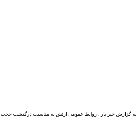
به گزارش خبر یار ، روابط عمومی ارتش به مناسبت درگذشت حجت‌الا