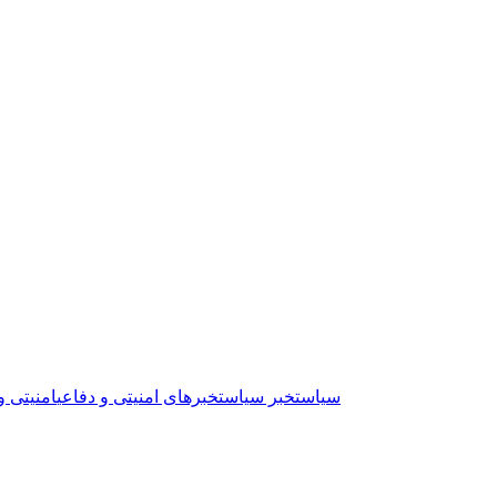
سیاست
خبر سیاست
خبرهای امنیتی و دفاعی
امنیتی و