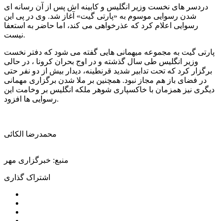
دردسر های نخست وزیر انگلیس و کابینه اش پس از آن رسانه ای
شدن رسوایی موسوم به «پارتی گیت» آغاز شد. وی در پی این
رسوایی اعلام کرد که عذرخواهی می کند، اما حاضر به استعفا
نیست.
پارتی گیت به مجموعه میهمانی هایی گفته می شود که دفتر نخست
وزیر انگلیس طی سال گذشته و در اوج بحران کرونا ، در حالی
برگزار کرد که تحت تدابیر شدید قرنطینه، دیدار بیش از دو نفر حتی
در فضای باز هم مجاز نبود. همچنین بر ملا شدن برگزاری مهمانی
دیگری نیز همزمان با خاکسپاری شوهر ملکه انگلیس بر وخامت این
رسوایی ها افزود.
محمدرضا الكائی
منبع: خبرگزاری مهر
اشتراک گذاری