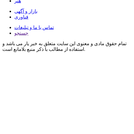
هنر
بازار و آگهی
فناوری
تماس با ما و تبلیغات
جستجو
تمام حقوق مادی و معنوی این سایت متعلق به خبر یار می باشد و
استفاده از مطالب با ذکر منبع بلامانع است.