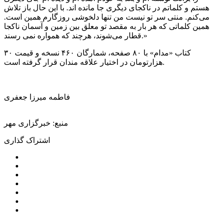
هستم و کلماتم در ناکجای دیگری جا مانده اند. با این حال باز تلاش
می‌کنم. منتی سر تو نیست من تنها دلخوشی روزگارم همین است.
همین کلماتی که هر بار به مقصد تو معلق بین زمین و آسمان ناکجا
قطار می‌شوند، هرچند که همواره نمی رسند.»
کتاب «مدام» با ۸۰ صفحه، شمارگان ۴۶۰ نسخه و قیمت ۳۰
هزارتومان در اختیار علاقه مندان قرار گرفته است.
فاطمه میرزا جعفری
منبع: خبرگزاری مهر
اشتراک گذاری