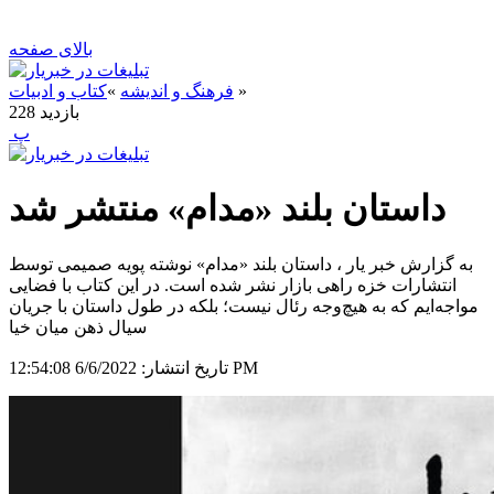
بالای صفحه
»
فرهنگ و اندیشه
»
کتاب و ادبیات
بازدید
228
‍ پ
داستان بلند «مدام» منتشر شد
به گزارش خبر یار ، داستان بلند «مدام» نوشته پویه صمیمی توسط
انتشارات خزه راهی بازار نشر شده است. در این کتاب با فضایی
مواجه‌ایم که به هیچ‌وجه رئال نیست؛ بلکه در طول داستان با جریان
سیال ذهن میان خیا
6/6/2022 12:54:08 PM
تاریخ انتشار: