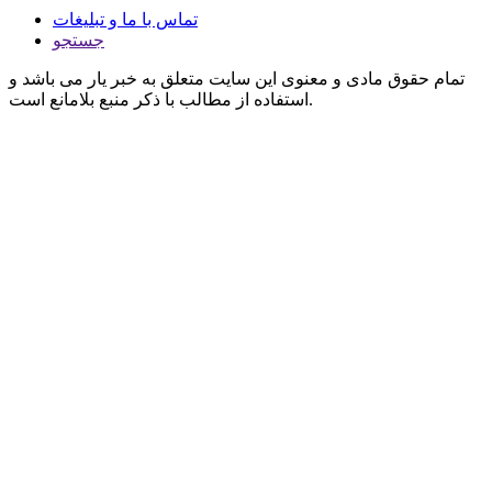
تماس با ما و تبلیغات
جستجو
تمام حقوق مادی و معنوی این سایت متعلق به خبر یار می باشد و
استفاده از مطالب با ذکر منبع بلامانع است.