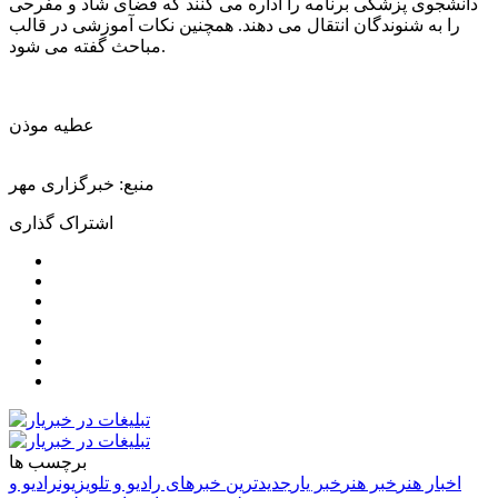
دانشجوی پزشکی برنامه را اداره می کنند که فضای شاد و مفرحی
را به شنوندگان انتقال می دهند. همچنین نکات آموزشی در قالب
مباحث گفته می شود.
عطیه موذن
منبع: خبرگزاری مهر
اشتراک گذاری
برچسب ها
اخبار هنر
خبر هنر
خبر یار
جدیدترین خبرهای رادیو و تلویزیون
رادیو و