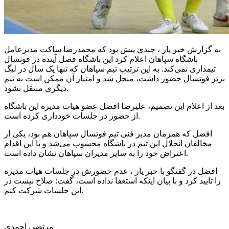
به گزارش خبر یار ، چندی پیش بود که محمدرضا ساکت مدیرعامل
باشگاه سپاهان اعلام کرد این باشگاه فصل آینده در فوتسال
تیمداری نمی‌کند. به این ترتیب تیم سپاهان که تنها یک سال در لیگ
برتر فوتسال حضور داشت، منحل شد و امتیاز آن ممکن است به تیم
دیگری منتقل بشود.
بعد از اعلام این تصمیم، علیرضا افضل عضو هیات مدیره این باشگاه
از حضور در جلسات خودداری کرده است.
افضل که همزمان مدیر فنی تیم فوتسال سپاهان هم بود، یکی از
مخالفان انحلال این تیم در باشگاه محسوب می‌شد و با این اقدام
اعتراض خود را به سایر مدیران سپاهان نشان داده است.
افضل در گفتگو با خبر یار ، عدم حضورش در جلسات هیات مدیره
را تایید کرد و با بیان اینکه استعفا نداده است، گفت: صلاح نیست در
این جلسات شرکت کنم.
مرتضی احمدی