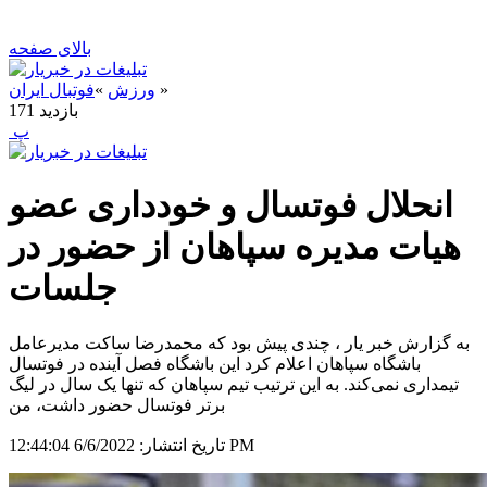
بالای صفحه
»
ورزش
»
فوتبال ایران
بازدید
171
‍ پ
انحلال فوتسال و خودداری عضو
هیات مدیره سپاهان از حضور در
جلسات
به گزارش خبر یار ، چندی پیش بود که محمدرضا ساکت مدیرعامل
باشگاه سپاهان اعلام کرد این باشگاه فصل آینده در فوتسال
تیمداری نمی‌کند. به این ترتیب تیم سپاهان که تنها یک سال در لیگ
برتر فوتسال حضور داشت، من
6/6/2022 12:44:04 PM
تاریخ انتشار: