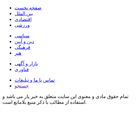
صفحه نخست
بین الملل
اقتصادی
ورزشی
سیاسی
دین و آیین
فرهنگی
هنر
بازار و آگهی
فناوری
تماس با ما و تبلیغات
جستجو
تمام حقوق مادی و معنوی این سایت متعلق به خبر یار می باشد و
استفاده از مطالب با ذکر منبع بلامانع است.