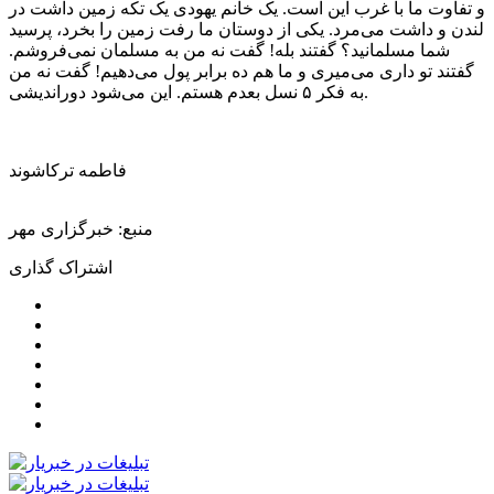
و تفاوت ما با غرب این است. یک خانم یهودی یک تکه زمین داشت در
لندن و داشت می‌مرد. یکی از دوستان ما رفت زمین را بخرد، پرسید
شما مسلمانید؟ گفتند بله! گفت نه من به مسلمان نمی‌فروشم.
گفتند تو داری می‌میری و ما هم ده برابر پول می‌دهیم! گفت نه من
به فکر ۵ نسل بعدم هستم. این می‌شود دوراندیشی.
فاطمه ترکاشوند
منبع: خبرگزاری مهر
اشتراک گذاری