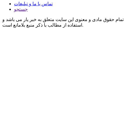
تماس با ما و تبلیغات
جستجو
تمام حقوق مادی و معنوی این سایت متعلق به خبر یار می باشد و
استفاده از مطالب با ذکر منبع بلامانع است.