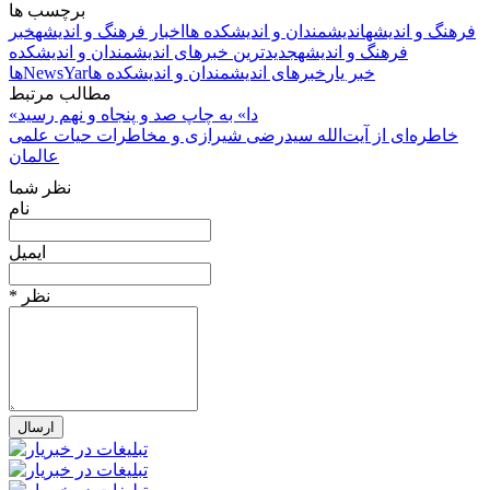
برچسب ها
فرهنگ و اندیشه
اندیشمندان و اندیشکده ها
اخبار فرهنگ و اندیشه
خبر
فرهنگ و اندیشه
جدیدترین خبرهای اندیشمندان و اندیشکده
خبر یار
خبرهای اندیشمندان و اندیشکده ها
NewsYar
ها
مطالب مرتبط
«دا» به چاپ صد و پنجاه‌ و نهم رسید
خاطره‌ای از آیت‌الله سیدرضی شیرازی و مخاطرات حیات علمی
عالمان
نظر شما
نام
ایمیل
* نظر