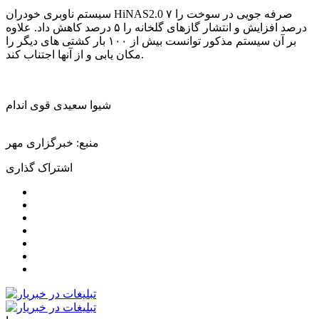
سیستم ناوبری خودران HiNAS2.0 صرفه جویی در سوخت را ۷
درصد افزایش و انتشار گازهای گلخانه را ۵ درصد کاهش داد. علاوه
بر آن سیستم مذکور توانست بیش از ۱۰۰ بار کشتی های دیگر را
مکان یابی و از آنها اجتناب کند.
شیوا سعیدی قوی اندام
منبع: خبرگزاری مهر
اشتراک گذاری