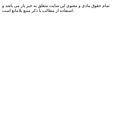
تمام حقوق مادی و معنوی این سایت متعلق به خبر یار می باشد و
استفاده از مطالب با ذکر منبع بلامانع است.