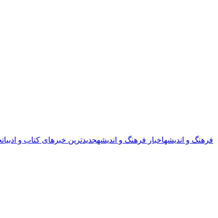
فرهنگ و اندیشه
اخبار فرهنگ و اندیشه
جدیدترین خبرهای کتاب و ادبیات
خ