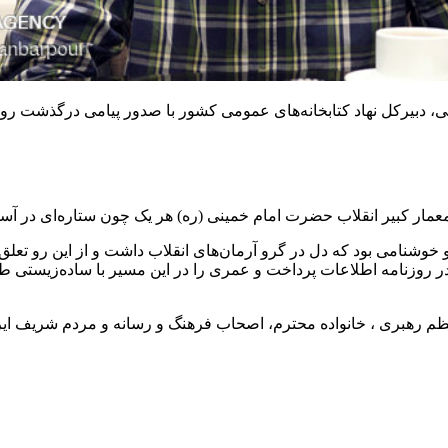
و
خوشنامی
بود که دل در گرو آرمان‌های انقلاب داشت و از این رو تع
در روزنامه اطلاعات پرداخت و عمری را در این مسیر با ساده‌زیستی ط
هبری ، خانواده محترم، اصحاب فرهنگ و رسانه و مردم شریف ایران، ا