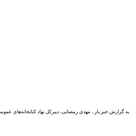
به گزارش خبر یار ، مهدی رمضانی، دبیرکل نهاد کتابخانه‌های عمو