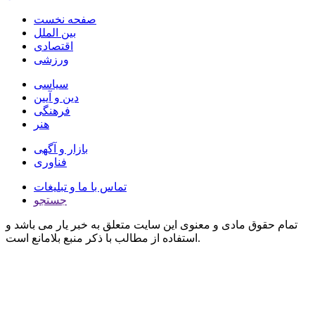
صفحه نخست
بین الملل
اقتصادی
ورزشی
سیاسی
دین و آیین
فرهنگی
هنر
بازار و آگهی
فناوری
تماس با ما و تبلیغات
جستجو
تمام حقوق مادی و معنوی این سایت متعلق به خبر یار می باشد و
استفاده از مطالب با ذکر منبع بلامانع است.