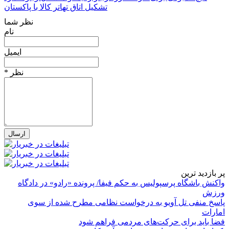
تشکیل اتاق تهاتر کالا با پاکستان
نظر شما
نام
ایمیل
* نظر
پر بازدید ترین
واکنش باشگاه پرسپولیس به حکم فیفا/ پرونده «رادو» در دادگاه
ورزش
پاسخ منفی تل آویو به درخواست نظامی مطرح شده از سوی
امارات
فضا باید برای حرکت‌های مردمی فراهم شود