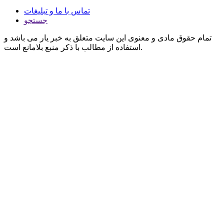
تماس با ما و تبلیغات
جستجو
تمام حقوق مادی و معنوی این سایت متعلق به خبر یار می باشد و
استفاده از مطالب با ذکر منبع بلامانع است.