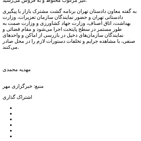
غیر مرغوب مخلوط و به فروش می‌رسید.
به گفته معاون دادستان تهران برنامه گشت مشترک بازار با پیگیری
دادستانی تهران و حضور نمایندگان سازمان تعزیرات، وزارت
بهداشت، اتاق اصناف، وزارت جهاد کشاورزی و وزارت
صمت
به
طور مستمر در سطح پایتخت اجرا می‌شود و مقام قضائی و
نمایندگان سازمان‌های دخیل در بازرسی از اماکن و واحدهای
صنفی، با مشاهده جرایم و تخلفات دستور
ات
لازم را در محل صادر
می‌کنند.
مهدیه محمدی
منبع: خبرگزاری مهر
اشتراک گذاری