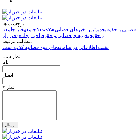
برچسب ها
قضایی و حقوقی
جدیدترین خبرهای قضایی
NewsYar
جامعه
خبر جامعه
و حقوقی
خبرهای قضایی و حقوقی
اخبار جامعه
خبر یار
مطالب مرتبط
نشت اطلاعاتی در سامانه‌های قوه قضائیه کذب است
نظر شما
نام
ایمیل
* نظر