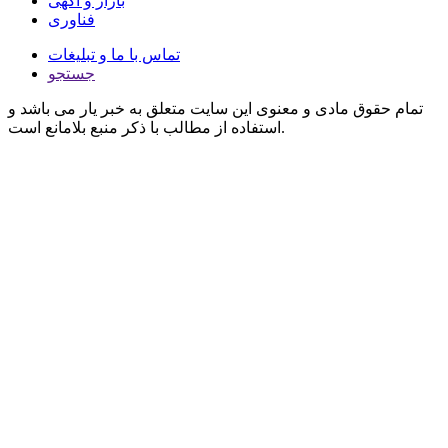
بازار و آگهی
فناوری
تماس با ما و تبلیغات
جستجو
تمام حقوق مادی و معنوی این سایت متعلق به خبر یار می باشد و
استفاده از مطالب با ذکر منبع بلامانع است.