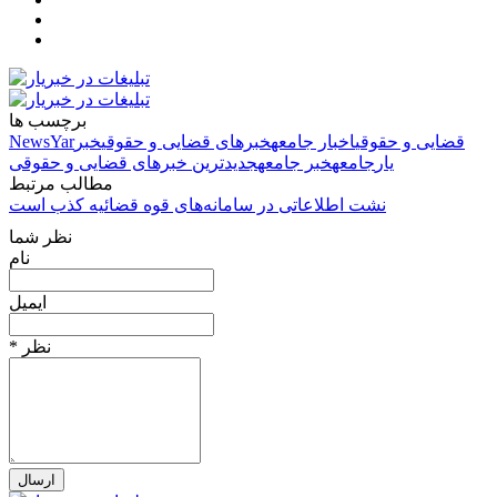
برچسب ها
قضایی و حقوقی
اخبار جامعه
خبرهای قضایی و حقوقی
خبر
NewsYar
یار
جامعه
خبر جامعه
جدیدترین خبرهای قضایی و حقوقی
مطالب مرتبط
نشت اطلاعاتی در سامانه‌های قوه قضائیه کذب است
نظر شما
نام
ایمیل
* نظر