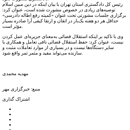
رئیس کل دادگستری استان تهران با بیان اینکه در دین مبین اسلام
توصیه‌های زیادی در خصوص مشورت شده است، عنوان کرد:
برگزاری جلسات مشورتی تحت عنوان «کمیته رفع اطاله دادرسی»
حداقل هر دو هفته یک‌بار در اتقان و ارتقا کیفی آرا صادره بسیار
مؤثر است.
وی با تاکید بر اینکه استقلال قضائی به‌معنای جزیره‌ای عمل کردن
نیست، عنوان کرد: حفظ استقلال قضائی نافی تعامل و همکاری با
سایر دستگاه‌ها نیست و در بسیاری از موارد تعاملات مثبت و
سازنده می‌تواند مفید و مثمر ثمر واقع شود.
مهدیه محمدی
منبع: خبرگزاری مهر
اشتراک گذاری