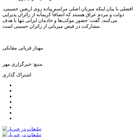
افضلی با بیان اینکه میزبان اصلی مراسم پیاده روی اربعین حسینی،
دولت و مردم عراق هستند که انصافاً کریمانه از زائران پذیرایی
می‌کنند، گفت: حضور موکب‌ها و خادمان ایرانی تنها با هدف
مشارکت در فیض میزبانی از زائران حسینی است.
مهناز قربانی مقانکی
منبع: خبرگزاری مهر
اشتراک گذاری