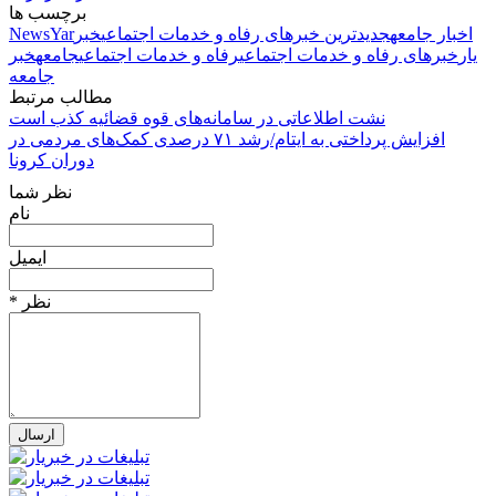
برچسب ها
اخبار جامعه
جدیدترین خبرهای رفاه و خدمات اجتماعی
خبر
NewsYar
یار
خبرهای رفاه و خدمات اجتماعی
رفاه و خدمات اجتماعی
جامعه
خبر
جامعه
مطالب مرتبط
نشت اطلاعاتی در سامانه‌های قوه قضائیه کذب است
افزایش پرداختی به ایتام/رشد ۷۱ درصدی کمک‌های مردمی در
دوران کرونا
نظر شما
نام
ایمیل
* نظر