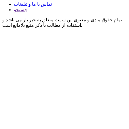
تماس با ما و تبلیغات
جستجو
تمام حقوق مادی و معنوی این سایت متعلق به خبر یار می باشد و
استفاده از مطالب با ذکر منبع بلامانع است.