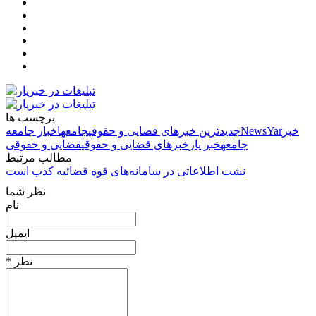
برچسب ها
خبر
NewsYar
جدیدترین خبرهای قضایی و حقوقی
جامعه
اخبار جامعه
جامعه
خبر یار
خبرهای قضایی و حقوقی
قضایی و حقوقی
مطالب مرتبط
نشت اطلاعاتی در سامانه‌های قوه قضائیه کذب است
نظر شما
نام
ایمیل
* نظر