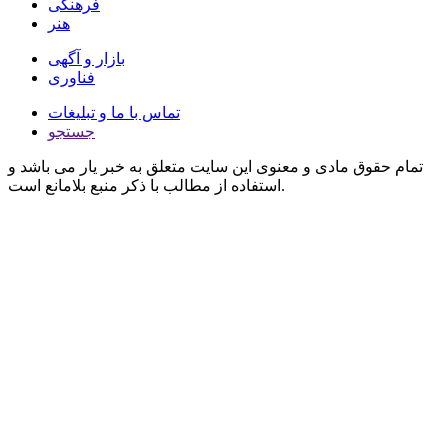
فرهنگی
هنر
بازار و آگهی
فناوری
تماس با ما و تبلیغات
جستجو
تمام حقوق مادی و معنوی این سایت متعلق به خبر یار می باشد و
استفاده از مطالب با ذکر منبع بلامانع است.