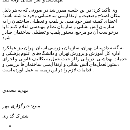
وی تأکید کرد: در این جلسه مقرر شد در صورتی که به هر دلیل
امکان اصلاح وضعیت و ارتقا ایمنی ساختمانی وجود نداشته باشد؛
اعضای کمیته نظر خود مبنی بر پلمب و تعطیلی ساختمان را به
سازمان آتش نشانی و سازمان نظام مهندسی اعلام کنند تا با
درخواست آن دو مرجع، دستور پلمب و تعطیلی ساختمان صادر
شود.
به گفته دادستان تهران، سازمان بازرسی استان تهران نیز عملکرد
اداره کل آموزش و پرورش تهران و دانشگاه‌های علوم پزشکی و
خدمات بهداشتی، درمانی را از حیث عمل به تکالیف قانونی و اجرای
دستورالعمل‌های آتش نشانی و ارتقا ایمنی ساختمان‌ها بررسی و
اقدامات لازم را در این زمینه به عمل آورده است.
مهدیه محمدی
منبع: خبرگزاری مهر
اشتراک گذاری