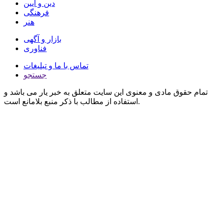
دین و آیین
فرهنگی
هنر
بازار و آگهی
فناوری
تماس با ما و تبلیغات
جستجو
تمام حقوق مادی و معنوی این سایت متعلق به خبر یار می باشد و
استفاده از مطالب با ذکر منبع بلامانع است.