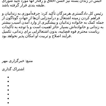
حبس در زندان بسته نیز حسن اخلاق و رفتار آنها مورد تأیید شورای
طبقه بندی قرار گرفته باشد.
رئیس کل دادگستری هرمزگان تأکید کرد: حرفه‌آموزی به زندانیان و
فراهم کردن زمینه اشتغال و درآمدزایی آن‌ها از جهات گوناگون از
جمله کمک به خانواده زندانیان و پیشگیری از وارد آمدن آسیب بیشتر
به زندانی و خانواده‌اش بسیار حائز اهمیت است و با توجه به تأکیدات
ریاست محترم قوه قضاییه، بدون اشتغالزایی برای زندانی، تکمیل
فرآیند اصلاح و تربیت او امکان پذیر نخواهد بود.
منبع: خبرگزاری مهر
اشتراک گذاری