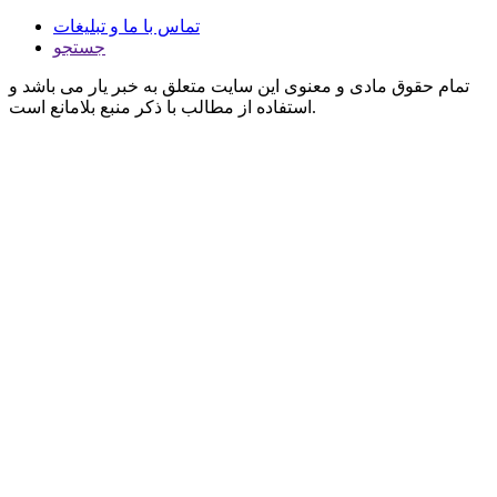
تماس با ما و تبلیغات
جستجو
تمام حقوق مادی و معنوی این سایت متعلق به خبر یار می باشد و
استفاده از مطالب با ذکر منبع بلامانع است.