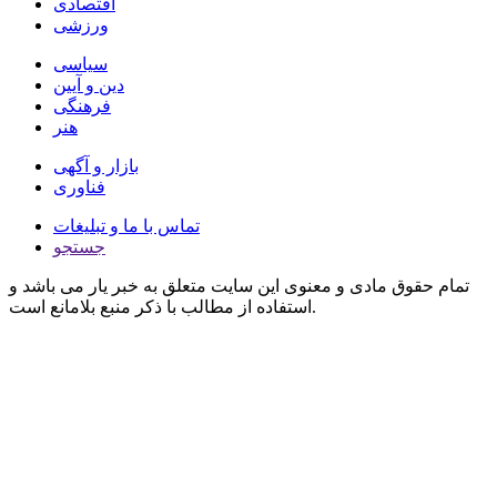
اقتصادی
ورزشی
سیاسی
دین و آیین
فرهنگی
هنر
بازار و آگهی
فناوری
تماس با ما و تبلیغات
جستجو
تمام حقوق مادی و معنوی این سایت متعلق به خبر یار می باشد و
استفاده از مطالب با ذکر منبع بلامانع است.