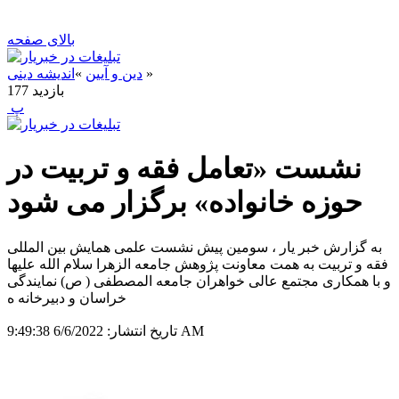
بالای صفحه
»
دین و آیین
»
اندیشه دینی
بازدید
177
‍ پ
نشست «تعامل فقه و تربیت در
حوزه خانواده» برگزار می شود
به گزارش خبر یار ، سومین پیش نشست علمی همایش بین المللی
فقه و تربیت به همت معاونت پژوهش جامعه الزهرا سلام الله علیها
و با همکاری مجتمع عالی خواهران جامعه المصطفی ( ص) نمایندگی
خراسان و دبیرخانه ه
6/6/2022 9:49:38 AM
تاریخ انتشار: