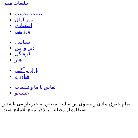
تبلیغات متنی
صفحه نخست
بین الملل
اقتصادی
ورزشی
سیاسی
دین و آیین
فرهنگی
هنر
بازار و آگهی
فناوری
تماس با ما و تبلیغات
جستجو
تمام حقوق مادی و معنوی این سایت متعلق به خبر یار می باشد و
استفاده از مطالب با ذکر منبع بلامانع است.