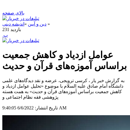
بالای صفحه
»
دین و آیین
»
اندیشه دینی
بازدید
231
‍ پ
عوامل ازدیاد و کاهش جمعیت
براساس آموزه‌های قرآن و حدیث
به گزارش خبر یار ، کرسی ترویجی، عرضه و نقد دیدگاه‌های علمی
دانشگاه امام صادق علیه السلام با موضوع «تحلیل عوامل ازدیاد و
کاهش جمعیت براساس آموزه‌های قرآن و حدیث» به همت هسته
پژوهشی فقه نظام اجتماعی و
6/6/2022 9:40:05 AM
تاریخ انتشار: