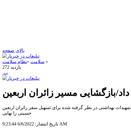
بالای صفحه
»
سلامت
»
نظام سلامت
بازدید
272
‍ پ
د/بازگشایی مسیر زائران اربعین
 تمهیدات بهداشتی در نظر گرفته شده برای تسهیل سفر زائران اربعین
حسینی را نهایی
6/6/2022 9:23:44 AM
تاریخ انتشار: