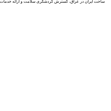
ساخت ایران در عراق، گسترش گردشگری سلامت و ارائه خدمات درمان