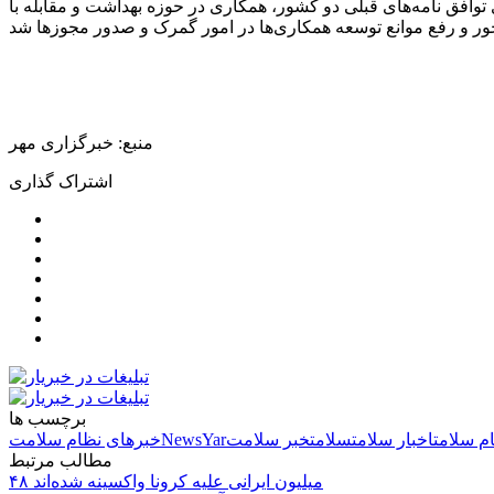
وافق نامه‌های قبلی دو کشور، همکاری در حوزه بهداشت و مقابله با
منبع: خبرگزاری مهر
اشتراک گذاری
برچسب ها
م سلامت
اخبار سلامت
سلامت
خبر سلامت
NewsYar
خبرهای نظام سلامت
مطالب مرتبط
۴۸ میلیون ایرانی علیه کرونا واکسینه شده‌اند