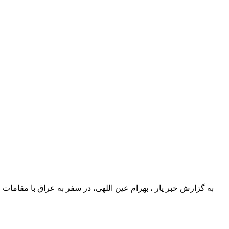
به گزارش خبر یار ، بهرام عین اللهی، در سفر به عراق با مقامات