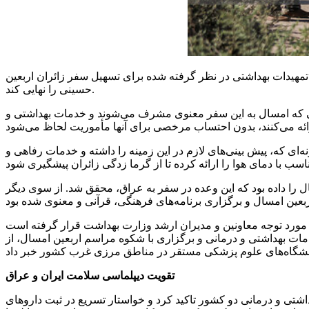
 تمهیدات بهداشتی در نظر گرفته شده برای تسهیل سفر زائران اربعین
حسینی را نهایی کند.
انی که امسال به این سفر معنوی مشرف می‌شوند و خدمات بهداشتی و
ی که، پیش بینی‌های لازم در این زمینه را داشته و خدمات رفاهی و
 را داده بود که این وعده در سفر به عراق، محقق شد. از سوی دیگر
مورد توجه معاونین و مدیران ارشد وزارت بهداشت قرار گرفته است
مات بهداشتی و درمانی و برگزاری با شکوه مراسم اربعین امسال، از
تقویت دیپلماسی سلامت ایران و عراق
شتی و درمانی دو کشور تاکید کرد و خواستار تسریع در ثبت داروهای