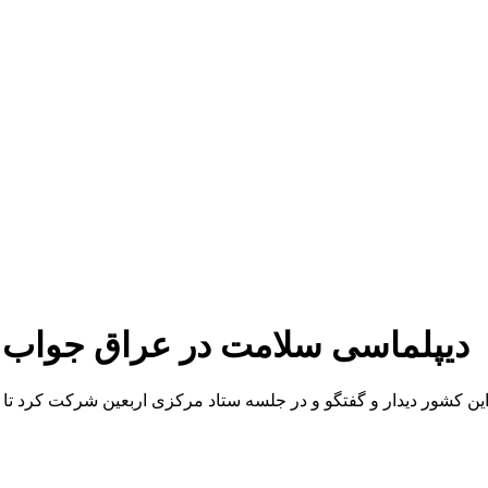
دیپلماسی سلامت در عراق جواب دا
 این کشور دیدار و گفتگو و در جلسه ستاد مرکزی اربعین شرکت کرد تا