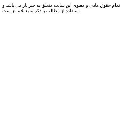
تمام حقوق مادی و معنوی این سایت متعلق به خبر یار می باشد و
استفاده از مطالب با ذکر منبع بلامانع است.