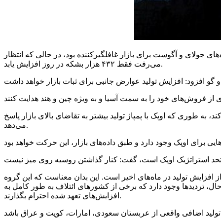
 پس از افزایش ۶۴۸ هزار بشکه‌ای در روز در ماه‌های جولای و آگوست برای بازار غافلگیرکننده بود، در حالی که انتظار
می‌رفت فقط ۴۳۲ هزار بشکه در روز افزایش یابد.
و
گو
د، به طوری که اوپک با پمپاژ تولید بیشتر به تقاضای بالای بازار پاسخ
می‌دهد.
ش تولید ۶۴۸۰۰۰ بشکه در روز برای ماه‌های جولای و آگوست موافقت کرد که حدود ۵۰ درصد بیشتر از افزایش تولید در ماه‌های اخیر است. این بدان معناست که این گروه
ین دو ماه اضافه خواهد کرد. با این حال، تردیدها وجود دارد که برخی از کشورهای ائتلاف به طور کامل به
افزایش‌های تعهد شده احترام بگذارند.