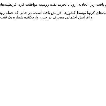
یت‌های کرونا توسط کشورها افزایش یافته است، در حالی که حمله رو
و افزایش احتمالی مصرف در چین، واردکننده شماره یک نفت خام شده است.، اکنون تهدید می‌کند که فشار بیشتری را افزایش دهد.