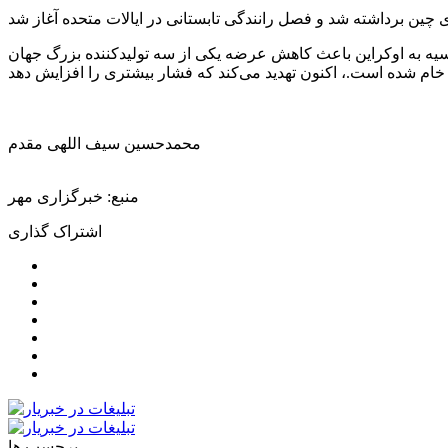
سیه به اوکراین باعث کاهش عرضه یکی از سه تولیدکننده بزرگ جهان
محمدحسین سیف اللهی مقدم
منبع: خبرگزاری مهر
اشتراک گذاری
برچسب ها