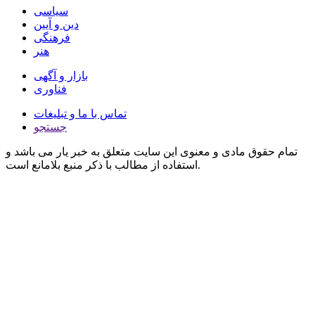
سیاسی
دین و آیین
فرهنگی
هنر
بازار و آگهی
فناوری
تماس با ما و تبلیغات
جستجو
تمام حقوق مادی و معنوی این سایت متعلق به خبر یار می باشد و
استفاده از مطالب با ذکر منبع بلامانع است.