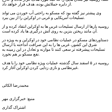
از دایره حملاتش بوده، هدف قرار خواهد داد.
وی پیشتر نیز گفته بود که مسکو به راحتی آب خوردن می تواند
تسلیحات آمریکایی و غربی در اوکراین را از بین ببرد.
روسیه بارها از ارسال تسلیحات غربی ها به اوکراین انتقاد کرده و از
آن مانند ریختن بنزین به روی آتش درگیری ها یاد کرده است.
دستاوردهای مسکو در عملیات نظامی خود در اوکراین و به ویژه در
شرق این کشور، غربی ها را به این صرافت انداخته با ارسال
تسلیحات پیشرفته تر سعی کنند تا موازنه و تعادل در این زمینه به
نفع مسکو بر هم نخورد.
روسیه در ۵ اسفند سال گذشته عملیات ویژه نظامی خود را با هدف
غیرنظامی و نازی زدایی کردن اوکراین آغاز کرد.
محمدرضا الكائی
منبع: خبرگزاری مهر
اشتراک گذاری