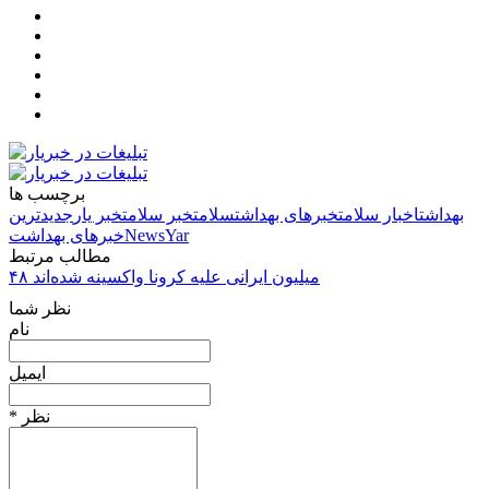
برچسب ها
بهداشت
اخبار سلامت
خبرهای بهداشت
سلامت
خبر سلامت
خبر یار
جدیدترین
NewsYar
خبرهای بهداشت
مطالب مرتبط
۴۸ میلیون ایرانی علیه کرونا واکسینه شده‌اند
نظر شما
نام
ایمیل
* نظر