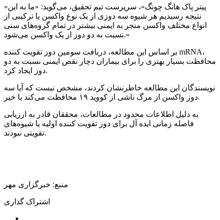
«پیتر پاک هانگ چونگ»، سرپرست تیم تحقیق، می‌گوید: «ما به این
نتیجه رسیدیم هر شیوه سه دوزی از یک نوع واکسن یا ترکیبی از
انواع مختلف واکسن منجر به ایمنی بیشتر در تمام گروه‌های سنی
نسبت به دو دوز از یک واکسن می‌شود.»
بر اساس این مطالعه، دریافت سومین دوز تقویت کننده mRNA،
محافظت بسیار بهتری را برای بیماران دچار نقص ایمنی نسبت به دو
دوز ایجاد کرد.
نویسندگان این مطالعه خاطرنشان کردند، مشخص نیست که آیا سه
دوز واکسن از مرگ ناشی از کووید ۱۹ محافظت می‌کند یا خیر.
به دلیل اطلاعات محدود در مطالعات، محققان قادر به ارزیابی
فاصله زمانی ایده آل برای دوز تقویت کننده اولیه یا شیوه‌های
تقویتی نبودند.
منبع: خبرگزاری مهر
اشتراک گذاری