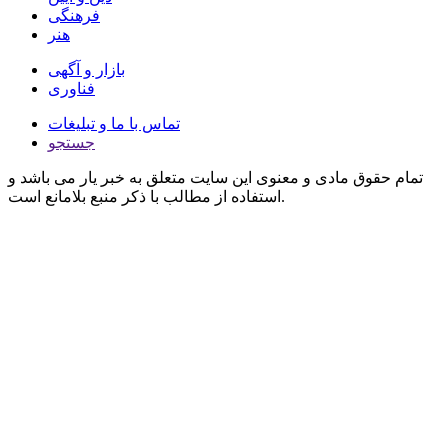
فرهنگی
هنر
بازار و آگهی
فناوری
تماس با ما و تبلیغات
جستجو
تمام حقوق مادی و معنوی این سایت متعلق به خبر یار می باشد و
استفاده از مطالب با ذکر منبع بلامانع است.