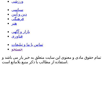
ورزشی
سیاسی
دین و آیین
فرهنگی
هنر
بازار و آگهی
فناوری
تماس با ما و تبلیغات
جستجو
تمام حقوق مادی و معنوی این سایت متعلق به خبر یار می باشد و
استفاده از مطالب با ذکر منبع بلامانع است.