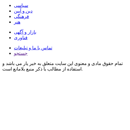
سیاسی
دین و آیین
فرهنگی
هنر
بازار و آگهی
فناوری
تماس با ما و تبلیغات
جستجو
تمام حقوق مادی و معنوی این سایت متعلق به خبر یار می باشد و
استفاده از مطالب با ذکر منبع بلامانع است.