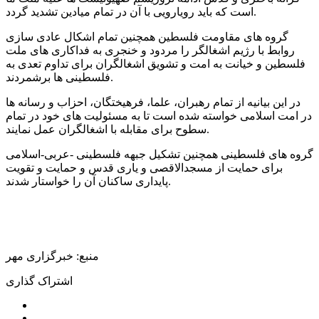
است که باید رویارویی با آن در تمام میادین تشدید گردد.
گروه های مقاومت فلسطین همچنین تمام اشکال عادی سازی
روابط با رژیم اشغالگر را مردود و خنجری به فداکاری های ملت
فلسطین و خیانت به امت و تشویق اشغالگران برای تداوم تعدی به
فلسطینی ها برشمردند.
در این بیانیه از تمام رهبران، علما، فرهیختگان، احزاب و رسانه ها
در امت اسلامی خواسته شده است تا به مسئولیت های خود در تمام
سطوح برای مقابله با اشغالگران عمل نمایند.
گروه های فلسطینی همچنین تشکیل جبهه فلسطینی -عربی-اسلامی
برای حمایت از مسجدالاقصی و یاری قدس و حمایت و تقویت
پایداری ساکنان آن را خواستار شدند.
منبع: خبرگزاری مهر
اشتراک گذاری