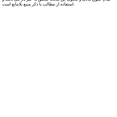
استفاده از مطالب با ذکر منبع بلامانع است.