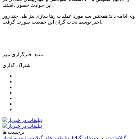
این حوادث حضور داشتند.
وی ادامه داد: همچنین سه مورد عملیات رها سازی نیز طی چند روز
اخیر توسط نجات گران این جمعیت صورت گرفت.
منبع: خبرگزاری مهر
اشتراک گذاری
برچسب ها
گیلان
جدیدترین خبرهای گیلان
استانها
خبرهای گیلان
خبر استانها
اخبار