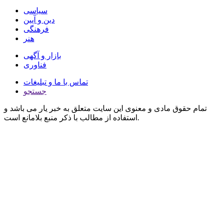
سیاسی
دین و آیین
فرهنگی
هنر
بازار و آگهی
فناوری
تماس با ما و تبلیغات
جستجو
تمام حقوق مادی و معنوی این سایت متعلق به خبر یار می باشد و
استفاده از مطالب با ذکر منبع بلامانع است.