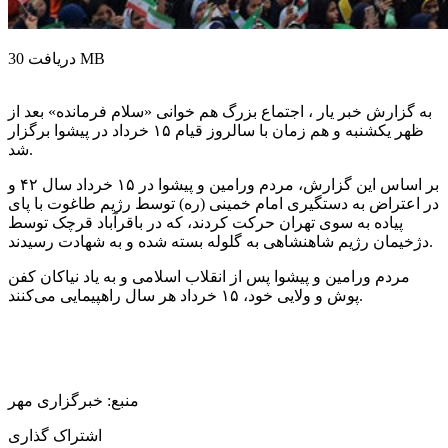
30 MB
دریافت
به گزارش خبر یار ، اجتماع بزرگ هم خوانی «سلام فرمانده» بعد از
ظهر یکشنبه و هم زمان با سالروز قیام ۱۵ خرداد در پیشوا برگزار
شد.
بر اساس این گزارش، مردم ورامین و پیشوا در ۱۵ خرداد سال ۴۲ و
در اعتراض به دستگیری امام خمینی (ره) توسط رژیم طاغوت با پای
پیاده به سوی تهران حرکت کردند، که در باقرآباد قرچک توسط
دژخیمان رژیم شاهنشاهی به گلوله بسته شده و به شهادت رسیدند.
مردم ورامین و پیشوا پس از انقلاب اسلامی و به یاد نیاکان کفن
پوش و ولایی خود، ۱۵ خرداد هر سال راهپیمایی می‌کنند.
منبع: خبرگزاری مهر
اشتراک گذاری