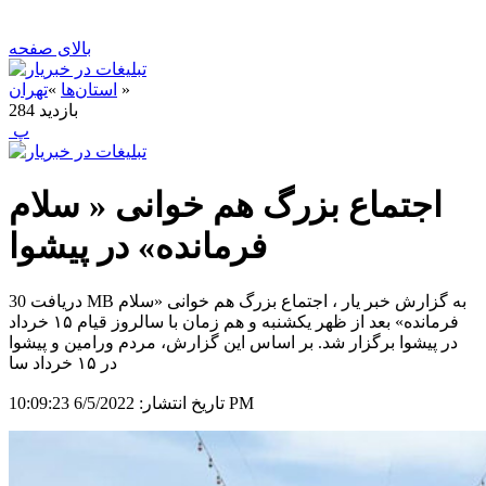
بالای صفحه
»
استان‌ها
»
تهران
بازدید
284
‍ پ
اجتماع بزرگ هم خوانی « سلام
فرمانده» در پیشوا
دریافت 30 MB به گزارش خبر یار ، اجتماع بزرگ هم خوانی «سلام
فرمانده» بعد از ظهر یکشنبه و هم زمان با سالروز قیام ۱۵ خرداد
در پیشوا برگزار شد. بر اساس این گزارش، مردم ورامین و پیشوا
در ۱۵ خرداد سا
6/5/2022 10:09:23 PM
تاریخ انتشار: