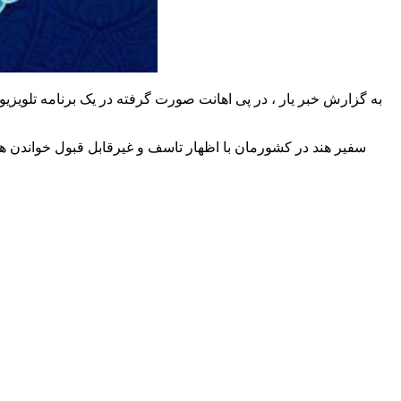
به گزارش خبر یار ، در پی اهانت صورت گرفته در یک برنامه تلویزیون
سفیر هند در کشورمان با اظهار تاسف و غیرقابل قبول خواندن هرگ