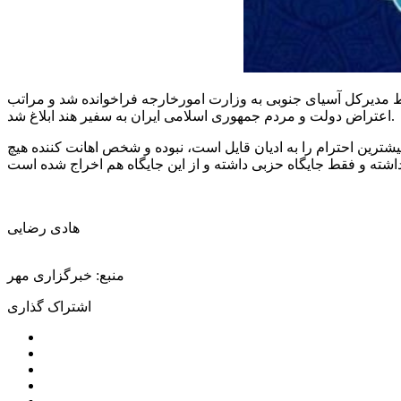
 مدیرکل آسیای جنوبی به وزارت امورخارجه فراخوانده شد و مراتب
اعتراض دولت و مردم جمهوری اسلامی ایران به سفیر هند ابلاغ شد.
شترین احترام را به ادیان قایل است، نبوده و شخص اهانت کننده هیچ
هادی رضایی
منبع: خبرگزاری مهر
اشتراک گذاری