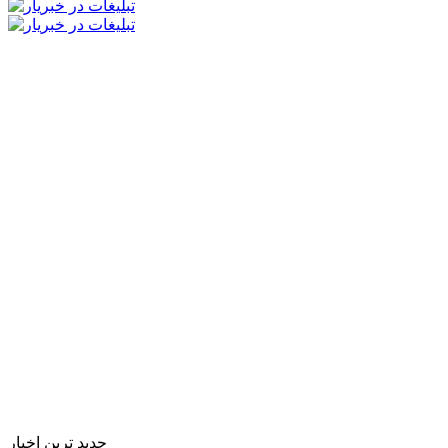
جدید ترین اخبار