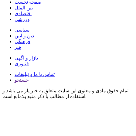
صفحه نخست
بین الملل
اقتصادی
ورزشی
سیاسی
دین و آیین
فرهنگی
هنر
بازار و آگهی
فناوری
تماس با ما و تبلیغات
جستجو
تمام حقوق مادی و معنوی این سایت متعلق به خبر یار می باشد و
استفاده از مطالب با ذکر منبع بلامانع است.