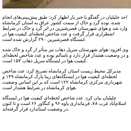
احد جلیلیان در گفتگو با خبر یار اظهار کرد: طبق پیش‌بینی‌های انجام
شده، توده گرد و خاک از سمت کشور عراق به استان کرمانشاه
وارد شد و هوای شهرستان قصرشیرین در اثر گرد و خاک در شرایط
اضطراری قرار گرفت و عدد شاخص لحظه‌ای کیفیت هوا در
ایستگاه قصرشیرین ۲۹۰ گزارش شده است.
وی افزود: هوای شهرستان
سرپل
ذهاب
نیز متأثر از گرد و خاک شده
و در وضعیت هشدار قرار دارد و ناسالم بوده و عدد شاخص لحظه‌ای
۱۵۳ است.
کیفیت هوا در ایستگاه
سرپل
ذهاب
مدیرکل محیط زیست استان کرمانشاه تصریح کرد: عدد شاخص
لحظه‌ای کیفیت هوا در ایستگاه‌های زیبا پارک کرمانشاه ۱۴۹ و
شهرداری مرکزی کرمانشاه ۱۲۲ است که بر این اساس وضعیت
هوای کرمانشاه در شرایط هشدار است.
جلیلیان بیان کرد: عدد شاخص لحظه‌ای کیفیت هوا در ایستگاه
اسلام‌آباد غرب ۷۸، فرمانداری پاوه ۹۶ و کنگاور ۶۶ است و تا کنون
در وضعیت استاندارد قرار گرفته‌اند.